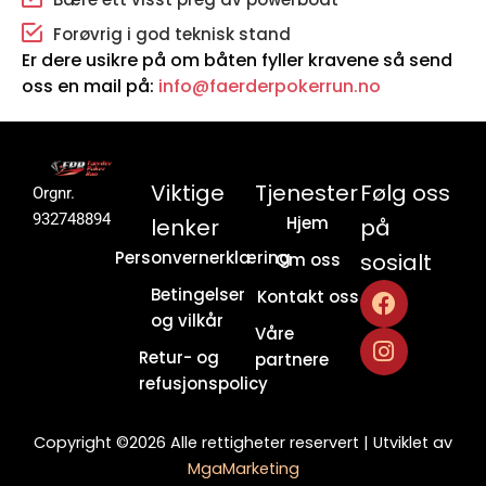
Forøvrig i god teknisk stand
Er dere usikre på om båten fyller kravene så send
oss en mail på:
info@faerderpokerrun.no
Viktige
Tjenester
Følg oss
Orgnr.
932748894
Hjem
lenker
på
Personvernerklæring
sosialt
Om oss
F
I
Betingelser
Kontakt oss
a
n
og vilkår
c
s
Våre
e
t
Retur- og
partnere
b
a
refusjonspolicy
o
g
o
r
Copyright ©
2026
Alle rettigheter reservert | Utviklet av
k
a
MgaMarketing
m