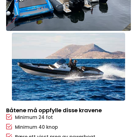
Båtene må oppfylle disse kravene
Minimum 24 fot
Minimum 40 knop
Bære ett visst preg av powerboat